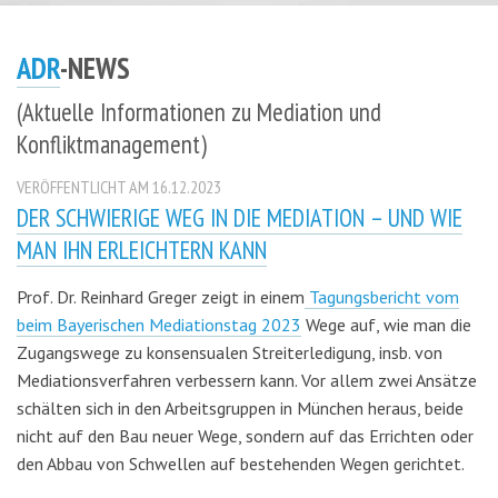
ADR
-NEWS
(Aktuelle Informationen zu Mediation und
Konfliktmanagement)
VERÖFFENTLICHT AM 16.12.2023
DER SCHWIERIGE WEG IN DIE MEDIATION – UND WIE
MAN IHN ERLEICHTERN KANN
Prof. Dr. Reinhard Greger zeigt in einem
Tagungsbericht vom
beim Bayerischen Mediationstag 2023
Wege auf, wie man die
Zugangswege zu konsensualen Streiterledigung, insb. von
Mediationsverfahren verbessern kann. Vor allem zwei Ansätze
schälten sich in den Arbeitsgruppen in München heraus, beide
nicht auf den Bau neuer Wege, sondern auf das Errichten oder
den Abbau von Schwellen auf bestehenden Wegen gerichtet.