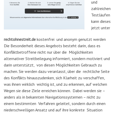
und
zahlreichen
Testläufen
kann dieses
jetzt unter
rechtohnestreit.de
kostenfrei und anonym genutzt werden
Die Besonderheit dieses Angebots besteht darin, dass es
Konfliktbetroffene nicht nur über die Möglichkeiten
alternativer Streitbeilegung informiert, sondern motiviert und
darin unterstützt, von diesen Möglichkeiten Gebrauch zu
machen. Sie werden dazu veranlasst, über die rechtliche Seite
des Konflikts hinauszudenken, sich Klarheit zu verschaffen,
was ihnen wirklich wichtig ist, und zu erkennen, auf welchen
Wegen sie diese Ziele erreichen können. Dabei werden sie –
anders als in bekannten Navigationssystemen – nicht zu
einem bestimmten Verfahren geleitet, sondern durch einen
niederschwelligen Ansatz und auf ihre konkrete Situation