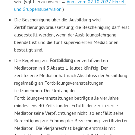
wird (vgl. hierzu unsere →
Anm. vom 02.10.2027 Einzel-
und Gruppensupervision
)
Die Bescheinigung über die Ausbildung wird
Zertifizierungsvoraussetzung; die Bescheinigung darf erst
ausgestellt werden, wenn der Ausbildungslehrgang
beendet ist und die fünf supervidierten Mediationen
bestätigt sind.
Die Regelung zur
Fortbildung
der zertifizierten
Mediatoren in § 3 Absatz 1 lautet künftig: Der
zertifizierte Mediator hat nach Abschluss der Ausbildung
regelmäßig an Fortbildungsveranstaltungen
teilzunehmen. Der Umfang der
Fortbildungsveranstaltungen beträgt alle vier Jahre
mindestens 40 Zeitstunden. Erfüllt der zertifizierte
Mediator seine Verpflichtungen nicht, so entfällt seine
Berechtigung zur Führung der Bezeichnung „zertifizierter
Mediator“. Die Vierjahresfrist beginnt erstmals mit