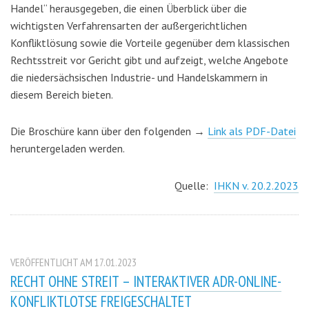
Handel“ herausgegeben, die
einen Überblick über die
wichtigsten Verfahrensarten der außergerichtlichen
Konfliktlösung sowie die Vorteile gegenüber dem klassischen
Rechtsstreit vor Gericht gibt und aufzeigt,
welche Angebote
die niedersächsischen Industrie- und Handelskammern in
diesem Bereich bieten.
Die Broschüre kann über den folgenden →
Link als PDF-Datei
heruntergeladen werden.
Quelle:
IHKN v. 20.2.2023
VERÖFFENTLICHT AM 17.01.2023
RECHT OHNE STREIT – INTERAKTIVER ADR-ONLINE-
KONFLIKTLOTSE FREIGESCHALTET