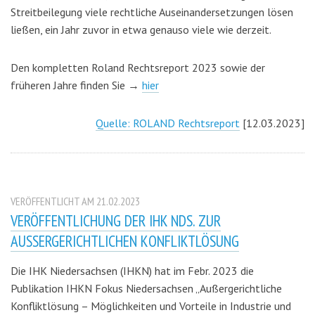
Streitbeilegung viele rechtliche Auseinandersetzungen lösen
ließen, ein Jahr zuvor in etwa genauso viele wie derzeit.
Den kompletten Roland Rechtsreport 2023 sowie der
früheren Jahre finden Sie →
hier
Quelle: ROLAND Rechtsreport
[12.03.2023]
VERÖFFENTLICHT AM 21.02.2023
VERÖFFENTLICHUNG DER IHK NDS. ZUR
AUSSERGERICHTLICHEN KONFLIKTLÖSUNG
Die IHK Niedersachsen (IHKN) hat im Febr. 2023 die
Publikation IHKN Fokus Niedersachsen „Außergerichtliche
Konfliktlösung – Möglichkeiten und Vorteile in Industrie und