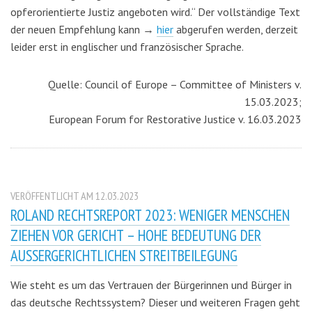
opferorientierte Justiz angeboten wird.“ Der vollständige Text
der neuen Empfehlung kann →
hier
abgerufen werden, derzeit
leider erst in englischer und französischer Sprache.
Quelle: Council of Europe – Committee of Ministers v.
15.03.2023;
European Forum for Restorative Justice v. 16.03.2023
VERÖFFENTLICHT AM 12.03.2023
ROLAND RECHTSREPORT 2023: WENIGER MENSCHEN
ZIEHEN VOR GERICHT – HOHE BEDEUTUNG DER
AUSSERGERICHTLICHEN STREITBEILEGUNG
Wie steht es um das Vertrauen der Bürgerinnen und Bürger in
das deutsche Rechtssystem? Dieser und weiteren Fragen geht