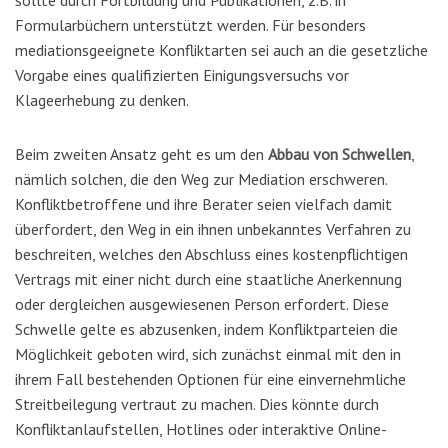
Formularbüchern unterstützt werden. Für besonders
mediationsgeeignete Konfliktarten sei auch an die gesetzliche
Vorgabe eines qualifizierten Einigungsversuchs vor
Klageerhebung zu denken.
Beim zweiten Ansatz geht es um den
Abbau von Schwellen
,
nämlich solchen, die den Weg zur Mediation erschweren.
Konfliktbetroffene und ihre Berater seien vielfach damit
überfordert, den Weg in ein ihnen unbekanntes Verfahren zu
beschreiten, welches den Abschluss eines kostenpflichtigen
Vertrags mit einer nicht durch eine staatliche Anerkennung
oder dergleichen ausgewiesenen Person erfordert. Diese
Schwelle gelte es abzusenken, indem Konfliktparteien die
Möglichkeit geboten wird, sich zunächst einmal mit den in
ihrem Fall bestehenden Optionen für eine einvernehmliche
Streitbeilegung vertraut zu machen. Dies könnte durch
Konfliktanlaufstellen, Hotlines oder interaktive Online-