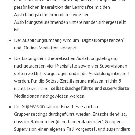
persönlichen Interaktion der Lehrkräfte mit den
Ausbildungsteilnehmenden sowie der
Ausbildungsteilnehmenden untereinander sichergestellt
ist.
Der Ausbildungsumfang wird um „Digitalkompetenzen“
und „Online-Mediation“ ergänzt.
Die bislang dem theoretischen Ausbildungslehrgang
nachgelagerten vier Praxisfälle sowie vier Supervisionen
sollen zeitlich vorgezogen und in die Ausbildung integriert
werden. Für die Selbst-Zertifizierung müssen mithin
5
(statt bisher eine)
selbst durchgeführte und supervidierte
Mediationen
nachgewiesen werden.
Die
Supervision
kann in Einzel- wie auch in
Gruppensettings durchgeführt werden. Entscheidend ist,
dass im Rahmen der (dann länger dauernden) Gruppen.-
Supervision einen eigenen Fall vorgestell und supervidiert