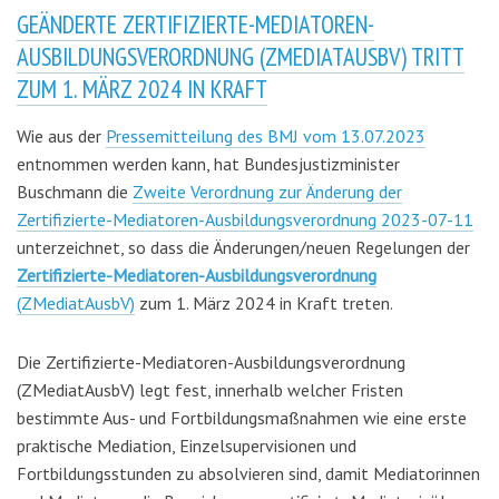
GEÄNDERTE ZERTIFIZIERTE-MEDIATOREN-
AUSBILDUNGSVERORDNUNG (ZMEDIATAUSBV) TRITT
ZUM 1. MÄRZ 2024 IN KRAFT
Wie aus der
Pressemitteilung des BMJ vom 13.07.2023
entnommen werden kann, hat Bundesjustizminister
Buschmann die
Zweite Verordnung zur Änderung der
Zertifizierte-Mediatoren-Ausbildungsverordnung 2023-07-11
unterzeichnet, so dass die Änderungen/neuen Regelungen der
Zertifizierte-Mediatoren-Ausbildungsverordnung
(ZMediatAusbV)
zum 1. März 2024 in Kraft treten.
Die Zertifizierte-Mediatoren-Ausbildungsverordnung
(ZMediatAusbV) legt fest, innerhalb welcher Fristen
bestimmte Aus- und Fortbildungsmaßnahmen wie eine erste
praktische Mediation, Einzelsupervisionen und
Fortbildungsstunden zu absolvieren sind, damit Mediatorinnen