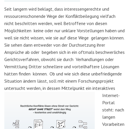
Seit langem wird beklagt, dass interessengerechte und
ressourcenschonende Wege der Konfliktbeilegung vielfach
nicht beschritten werden, weil Betroffene von diesen
Möglichkeiten keine oder nur unklare Vorstellungen haben und
weil sie nicht wissen, wie sie auf diese Wege gelangen können.
Sie sehen dann entweder von der Durchsetzung ihrer
Ansprüche ab oder begeben sich in ein oftmals beschwerliches
Gerichtsverfahren, obwohl sie durch Verhandlungen oder
Vermittlung Dritter schnellere und vorteilhaftere Lösungen
hätten finden können. Ob und wie sich diese unbefriedigende
Situation ändern lässt, soll mit einem Forschungsprojekt
untersucht werden, in dessen Mittelpunkt ein interak
tives
Internet-
Portal
steht: nach
langen
Vorarbeiten