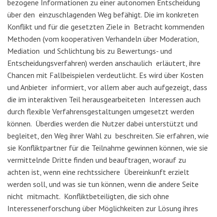
bezogene Informationen zu einer autonomen Entscheidung
über den einzuschlagenden Weg befähigt. Die im konkreten
Konflikt und für die gesetzten Ziele in Betracht kommenden
Methoden (vom kooperativen Verhandeln über Moderation,
Mediation und Schlichtung bis zu Bewertungs- und
Entscheidungsverfahren) werden anschaulich erläutert, ihre
Chancen mit Fallbeispielen verdeutlicht. Es wird über Kosten
und Anbieter informiert, vor allem aber auch aufgezeigt, dass
die im interaktiven Teil herausgearbeiteten Interessen auch
durch flexible Verfahrensgestaltungen umgesetzt werden
können. Überdies werden die Nutzer dabei unterstützt und
begleitet, den Weg ihrer Wahl zu beschreiten. Sie erfahren, wie
sie Konfliktpartner für die Teilnahme gewinnen können, wie sie
vermittelnde Dritte finden und beauftragen, worauf zu
achten ist, wenn eine rechtssichere Übereinkunft erzielt
werden soll, und was sie tun können, wenn die andere Seite
nicht mitmacht. Konfliktbeteiligten, die sich ohne
Interessenerforschung über Möglichkeiten zur Lösung ihres