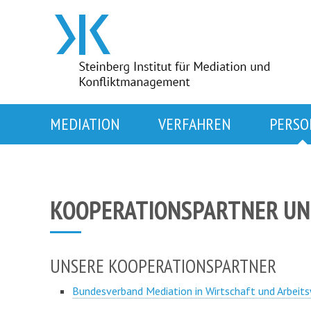
MEDIATION
VERFAHREN
PERSO
KOOPERATIONSPARTNER UN
UNSERE KOOPERATIONSPARTNER
Bundesverband Mediation in Wirtschaft und Arbeit