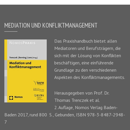
MEDIATION UND KONFLIKTMANAGEMENT
Das
Praxishandbuch
bietet allen
Mediatoren und Berufsträgern, die
sich mit der Lösung von Konflikten
beschäftigen, eine einführende
Grundlage zu den verschiedenen
Aspekten des Konfliktmanagements.
Herausgegeben von Prof. Dr.
Thomas Trenczek
et al.
2. Auflage, Nomos Verlag Baden-
Baden 2017, rund 800 S., Gebunden, ISBN 978-3-8487-2948-
7