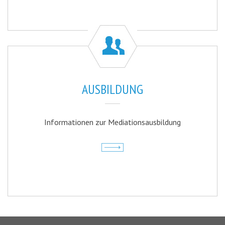
AUSBILDUNG
Informationen zur Mediationsausbildung