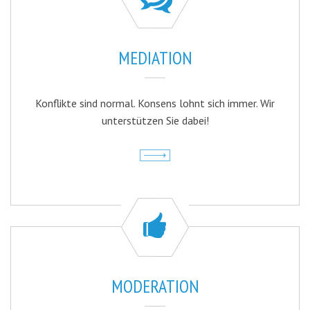
MEDIATION
Konflikte sind normal. Konsens lohnt sich immer. Wir
unterstützen Sie dabei!
MODERATION