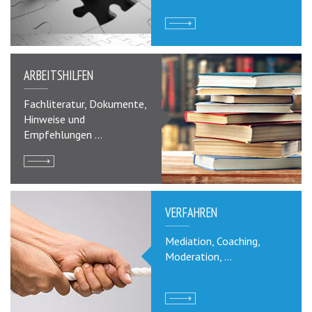
ARBEITSHILFEN
Fachliteratur, Dokumente,
Hinweise und
Empfehlungen ...
VERFAHREN
Mediation, Coaching,
Moderation, ...