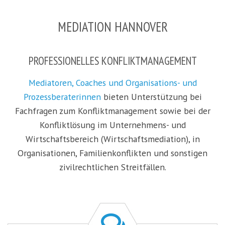
MEDIATION HANNOVER
PROFESSIONELLES KONFLIKTMANAGEMENT
Mediatoren, Coaches und Organisations- und
Prozessberaterinnen
bieten Unterstützung bei
Fachfragen zum Konfliktmanagement sowie bei der
Konfliktlösung im Unternehmens- und
Wirtschaftsbereich (Wirtschaftsmediation), in
Organisationen, Familienkonflikten und sonstigen
zivilrechtlichen Streitfällen.