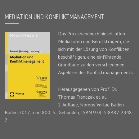
MEDIATION UND KONFLIKTMANAGEMENT
Das
Praxishandbuch
bietet allen
Mediatoren und Berufsträgern, die
sich mit der Lösung von Konflikten
beschäftigen, eine einführende
Grundlage zu den verschiedenen
Aspekten des Konfliktmanagements.
Herausgegeben von Prof. Dr.
Thomas Trenczek
et al.
2. Auflage, Nomos Verlag Baden-
Baden 2017, rund 800 S., Gebunden, ISBN 978-3-8487-2948-
7