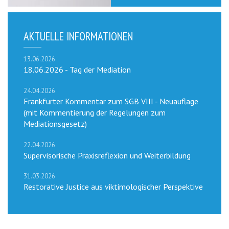
AKTUELLE INFORMATIONEN
13.06.2026
18.06.2026 - Tag der Mediation
24.04.2026
Frankfurter Kommentar zum SGB VIII - Neuauflage
(mit Kommentierung der Regelungen zum
Mediationsgesetz)
22.04.2026
Supervisorische Praxisreflexion und Weiterbildung
31.03.2026
Restorative Justice aus viktimologischer Perspektive