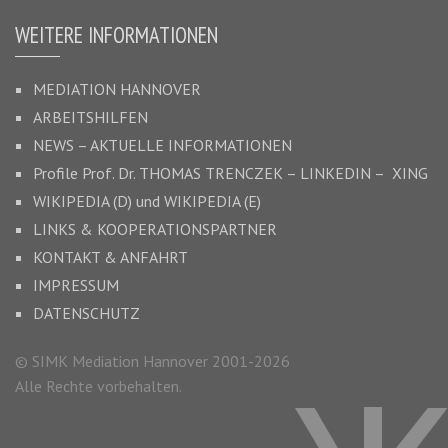
WEITERE INFORMATIONEN
MEDIATION HANNOVER
ARBEITSHILFEN
NEWS – AKTUELLE INFORMATIONEN
Profile Prof. Dr.
THOMAS TRENCZEK
–
LINKEDIN –
XING
WIKIPEDIA (D)
und
WIKIPEDIA (E)
LINKS & KOOPERATIONSPARTNER
KONTAKT & ANFAHRT
IMPRESSUM
DATENSCHUTZ
© SIMK Mediation Hannover 2001-2026
Alle Rechte vorbehalten.