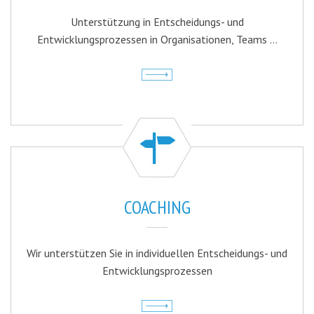
Unterstützung in Entscheidungs- und
Entwicklungsprozessen in Organisationen, Teams ...
COACHING
Wir unterstützen Sie in individuellen Entscheidungs- und
Entwicklungsprozessen