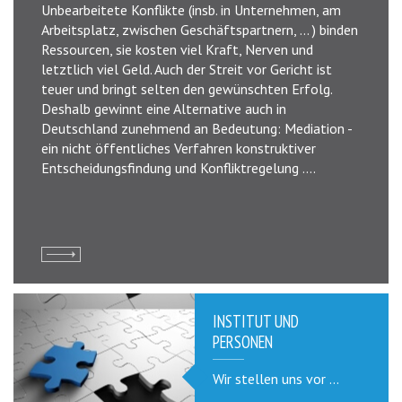
Unbearbeitete Konflikte (insb. in Unternehmen, am
Arbeitsplatz, zwischen Geschäftspartnern, ... ) binden
Ressourcen, sie kosten viel Kraft, Nerven und
letztlich viel Geld. Auch der Streit vor Gericht ist
teuer und bringt selten den gewünschten Erfolg.
Deshalb gewinnt eine Alternative auch in
Deutschland zunehmend an Bedeutung: Mediation -
ein nicht öffentliches Verfahren konstruktiver
Entscheidungsfindung und Konfliktregelung ....
INSTITUT UND
PERSONEN
Wir stellen uns vor ...