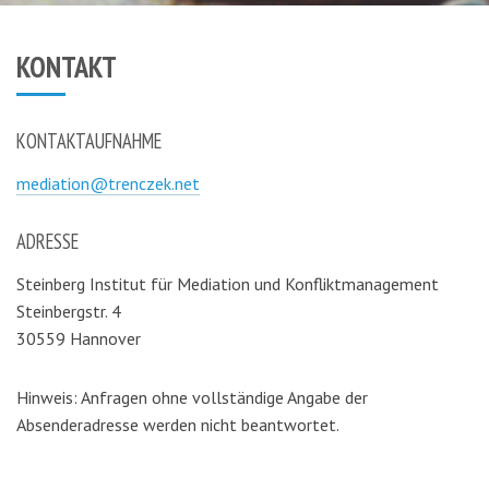
KONTAKT
KONTAKTAUFNAHME
mediation@trenczek.net
ADRESSE
Steinberg Institut für Mediation und Konfliktmanagement
Steinbergstr. 4
30559 Hannover
Hinweis: Anfragen ohne vollständige Angabe der
Absenderadresse werden nicht beantwortet.