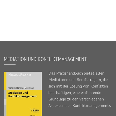
MEDIATION UND KONFLIKTMANAGEMENT
Das
Praxishandbuch
bietet allen
Mediatoren und Berufsträgern, die
sich mit der Lösung von Konflikten
beschäftigen, eine einführende
Grundlage zu den verschiedenen
Aspekten des Konfliktmanagements.