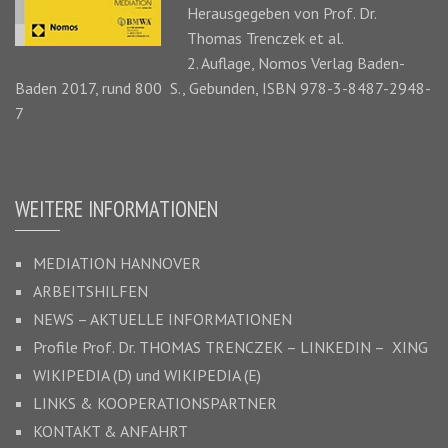
Herausgegeben von Prof. Dr.
Thomas Trenczek
et al.
2. Auflage, Nomos Verlag Baden-
Baden 2017, rund 800 S., Gebunden, ISBN 978-3-8487-2948-
7
WEITERE INFORMATIONEN
MEDIATION HANNOVER
ARBEITSHILFEN
NEWS – AKTUELLE INFORMATIONEN
Profile Prof. Dr.
THOMAS TRENCZEK
–
LINKEDIN –
XING
WIKIPEDIA (D)
und
WIKIPEDIA (E)
LINKS & KOOPERATIONSPARTNER
KONTAKT & ANFAHRT