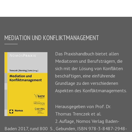
MEDIATION UND KONFLIKTMANAGEMENT
Das
Praxishandbuch
bietet allen
Mediatoren und Berufsträgern, die
sich mit der Lösung von Konflikten
beschäftigen, eine einführende
Grundlage zu den verschiedenen
Aspekten des Konfliktmanagements.
Herausgegeben von Prof. Dr.
Thomas Trenczek
et al.
2. Auflage, Nomos Verlag Baden-
Baden 2017, rund 800 S., Gebunden, ISBN 978-3-8487-2948-