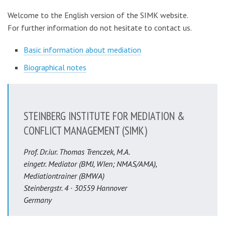
Welcome to the English version of the SIMK website.
For further information do not hesitate to contact us.
Basic information about mediation
Biographical notes
STEINBERG INSTITUTE FOR MEDIATION &
CONFLICT MANAGEMENT (SIMK)
Prof. Dr.iur. Thomas Trenczek, M.A.
eingetr. Mediator (BMJ, WIen; NMAS/AMA),
Mediationtrainer (BMWA)
Steinbergstr. 4 · 30559 Hannover
Germany