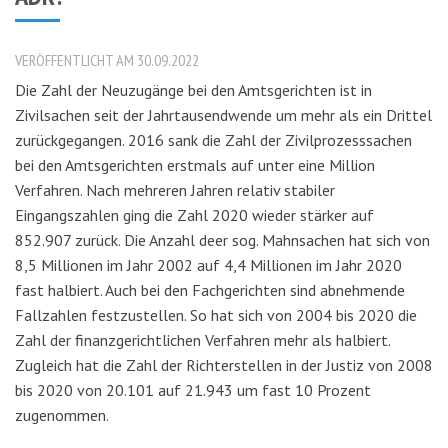
VERÖFFENTLICHT AM 30.09.2022
Die Zahl der Neuzugänge bei den Amtsgerichten ist in
Zivilsachen seit der Jahrtausendwende um mehr als ein Drittel
zurückgegangen. 2016 sank die Zahl der Zivilprozesssachen
bei den Amtsgerichten erstmals auf unter eine Million
Verfahren. Nach mehreren Jahren relativ stabiler
Eingangszahlen ging die Zahl 2020 wieder stärker auf
852.907 zurück. Die Anzahl deer sog. Mahnsachen hat sich von
8,5 Millionen im Jahr 2002 auf 4,4 Millionen im Jahr 2020
fast halbiert. Auch bei den Fachgerichten sind abnehmende
Fallzahlen festzustellen. So hat sich von 2004 bis 2020 die
Zahl der finanzgerichtlichen Verfahren mehr als halbiert.
Zugleich hat die Zahl der Richterstellen in der Justiz von 2008
bis 2020 von 20.101 auf 21.943 um fast 10 Prozent
zugenommen.