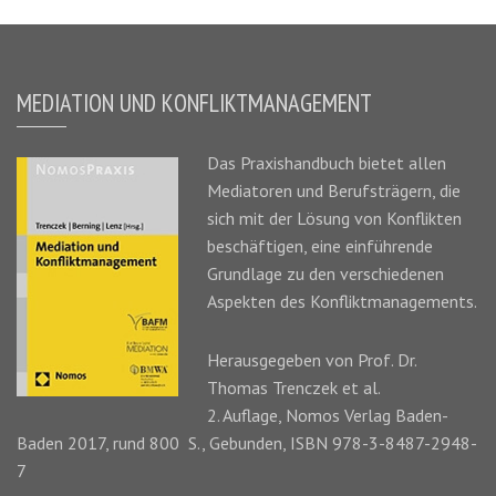
MEDIATION UND KONFLIKTMANAGEMENT
Das
Praxishandbuch
bietet allen
Mediatoren und Berufsträgern, die
sich mit der Lösung von Konflikten
beschäftigen, eine einführende
Grundlage zu den verschiedenen
Aspekten des Konfliktmanagements.
Herausgegeben von Prof. Dr.
Thomas Trenczek
et al.
2. Auflage, Nomos Verlag Baden-
Baden 2017, rund 800 S., Gebunden, ISBN 978-3-8487-2948-
7