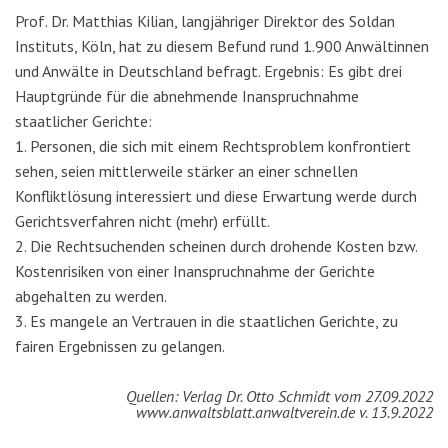
Prof. Dr. Matthias Kilian, langjähriger Direktor des Soldan
Instituts, Köln, hat zu diesem Befund rund 1.900 Anwältinnen
und Anwälte in Deutschland befragt. Ergebnis: Es gibt drei
Hauptgründe für die abnehmende Inanspruchnahme
staatlicher Gerichte:
1. Personen, die sich mit einem Rechtsproblem konfrontiert
sehen, seien mittlerweile stärker an einer schnellen
Konfliktlösung interessiert und diese Erwartung werde durch
Gerichtsverfahren nicht (mehr) erfüllt.
2. Die Rechtsuchenden scheinen durch drohende Kosten bzw.
Kostenrisiken von einer Inanspruchnahme der Gerichte
abgehalten zu werden.
3. Es mangele an Vertrauen in die staatlichen Gerichte, zu
fairen Ergebnissen zu gelangen.
Quellen:
Verlag Dr. Otto Schmidt vom 27.09.2022
www.anwaltsblatt.anwaltverein.de v. 13.9.2022