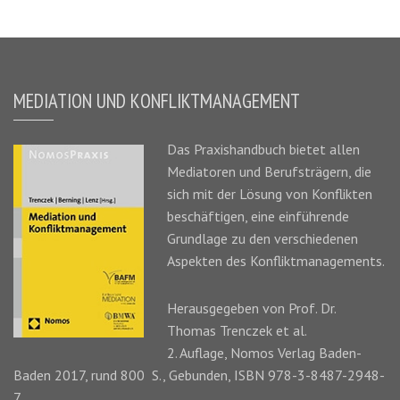
MEDIATION UND KONFLIKTMANAGEMENT
Das
Praxishandbuch
bietet allen
Mediatoren und Berufsträgern, die
sich mit der Lösung von Konflikten
beschäftigen, eine einführende
Grundlage zu den verschiedenen
Aspekten des Konfliktmanagements.
Herausgegeben von Prof. Dr.
Thomas Trenczek
et al.
2. Auflage, Nomos Verlag Baden-
Baden 2017, rund 800 S., Gebunden, ISBN 978-3-8487-2948-
7