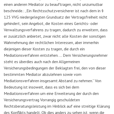
einen anderen Mediator zu beauftragen, nicht unzumutbar
beschneide.: „Ein Rechtsschutzversicherer ist nach dem in §
125 VVG niedergelegten Grundsatz der Vertragsfreiheit nicht
gehindert, sein Angebot, die Kosten eines Gerichts- oder
Verwaltungsverfahrens zu tragen, dadurch zu erweitern, dass
er zusätzlich anbietet, zwar nicht alle Kosten der sonstigen
Wahrnehmung der rechtlichen Interessen, aber immerhin
diejenigen dieser Kosten zu tragen, die durch ein
Mediationsverfahren entstehen. … Dem Versicherungsnehmer
steht es überdies auch nach den Allgemeinen
Versicherungsbedingungen der Beklagten frei, den von dieser
bestimmten Mediator abzulehnen sowie vom
Mediationsverfahren insgesamt Abstand zu nehmen.“ Von
Bedeutung ist insoweit, dass es sich bei dem
Mediationsverfahren um eine Erweiterung der durch den
Versicherungsvertrag Vorrangig geschuldeten
Rechtsberatungsleistung im Hinblick auf eine streitige Klärung
des Konflikts handelt. Ob dies anders zu sehen ist, wenn die