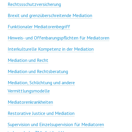
Rechtssschutzversicherung
Brexit und grenzüberschreitende Mediation
Funktionaler Mediatorenbegriff
Hinweis- und Offenbarungspflichten für Mediatoren
Interkulturelle Kompetenz in der Mediation
Mediation und Recht
Mediation und Rechtsberatung
Mediation, Schlichtung und andere
Vermittlungsmodelle
Mediatorenkrankheiten
Restorative Justice und Mediation
Supervision und Einzelsupervision für Mediatoren