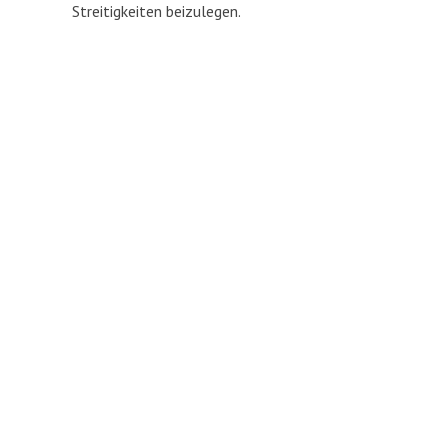
Streitigkeiten beizulegen.