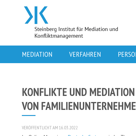
MEDIATION
VERFAHREN
PERSO
KONFLIKTE UND MEDIATION
VON FAMILIENUNTERNEHME
VERÖFFENTLICHT AM 16.03.2022