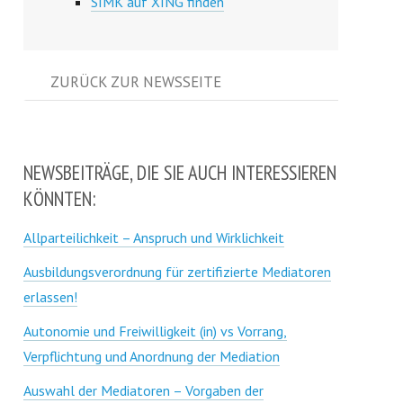
SIMK auf XING finden
ZURÜCK ZUR NEWSSEITE
NEWSBEITRÄGE, DIE SIE AUCH INTERESSIEREN
KÖNNTEN:
Allparteilichkeit – Anspruch und Wirklichkeit
Ausbildungsverordnung für zertifizierte Mediatoren
erlassen!
Autonomie und Freiwilligkeit (in) vs Vorrang,
Verpflichtung und Anordnung der Mediation
Auswahl der Mediatoren – Vorgaben der