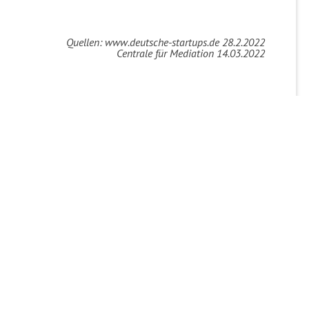
Quellen: www.deutsche-startups.de 28.2.2022
Centrale für Mediation 14.03.2022