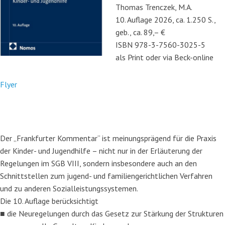
Thomas Trenczek, M.A.
10. Auflage 2026, ca. 1.250 S.,
geb., ca. 89,– €
ISBN 978-3-7560-3025-5
als Print oder via Beck-online
Flyer
Der „Frankfurter Kommentar“ ist meinungsprägend für die Praxis
der Kinder- und Jugendhilfe – nicht nur in der Erläuterung der
Regelungen im SGB VIII, sondern insbesondere auch an den
Schnittstellen zum jugend- und familiengerichtlichen Verfahren
und zu anderen Sozialleistungssystemen.
Die 10. Auflage berücksichtigt
■ die Neuregelungen durch das Gesetz zur Stärkung der Strukturen