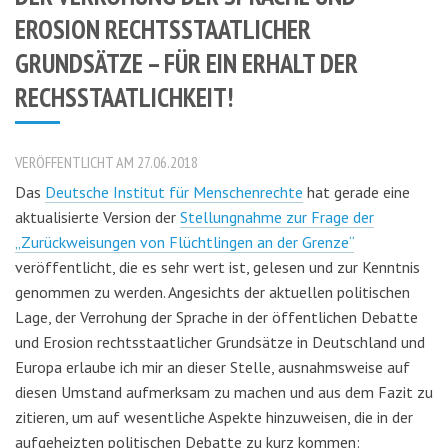
EROSION RECHTSSTAATLICHER
GRUNDSÄTZE – FÜR EIN ERHALT DER
RECHSSTAATLICHKEIT!
VERÖFFENTLICHT AM 27.06.2018
Das
Deutsche Institut für Menschenrechte
hat gerade eine
aktualisierte Version der
Stellungnahme zur Frage der
„Zurückweisungen von Flüchtlingen an der Grenze“
veröffentlicht, die es sehr wert ist, gelesen und zur Kenntnis
genommen zu werden. Angesichts der aktuellen politischen
Lage, der Verrohung der Sprache in der öffentlichen Debatte
und Erosion rechtsstaatlicher Grundsätze in Deutschland und
Europa erlaube ich mir an dieser Stelle, ausnahmsweise auf
diesen Umstand aufmerksam zu machen und aus dem Fazit zu
zitieren, um auf wesentliche Aspekte hinzuweisen, die in der
aufgeheizten politischen Debatte zu kurz kommen: