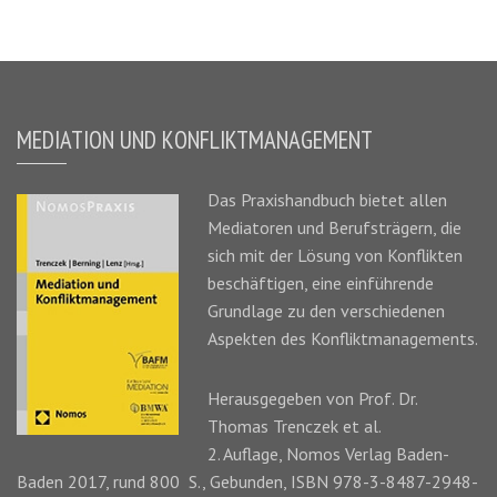
MEDIATION UND KONFLIKTMANAGEMENT
Das
Praxishandbuch
bietet allen
Mediatoren und Berufsträgern, die
sich mit der Lösung von Konflikten
beschäftigen, eine einführende
Grundlage zu den verschiedenen
Aspekten des Konfliktmanagements.
Herausgegeben von Prof. Dr.
Thomas Trenczek
et al.
2. Auflage, Nomos Verlag Baden-
Baden 2017, rund 800 S., Gebunden, ISBN 978-3-8487-2948-