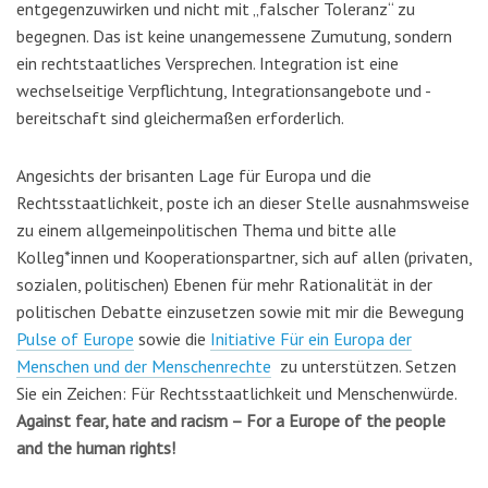
entgegenzuwirken und nicht mit „falscher Toleranz“ zu
begegnen. Das ist keine unangemessene Zumutung, sondern
ein rechtstaatliches Versprechen. Integration ist eine
wechselseitige Verpflichtung, Integrationsangebote und -
bereitschaft sind gleichermaßen erforderlich.
Angesichts der brisanten Lage für Europa und die
Rechtsstaatlichkeit, poste ich an dieser Stelle ausnahmsweise
zu einem allgemeinpolitischen Thema und bitte alle
Kolleg*innen und Kooperationspartner, sich auf allen (privaten,
sozialen, politischen) Ebenen für mehr Rationalität in der
politischen Debatte einzusetzen sowie mit mir die Bewegung
Pulse of Europe
sowie die
Initiative Für ein Europa der
Menschen und der Menschenrechte
zu unterstützen. Setzen
Sie ein Zeichen: Für Rechtsstaatlichkeit und Menschenwürde.
Against fear, hate and racism – For a Europe of the people
and the human rights!