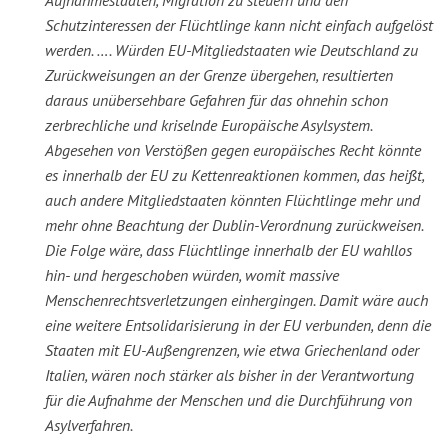
Schutzinteressen der Flüchtlinge kann nicht einfach aufgelöst
werden. …. Würden EU-Mitgliedstaaten wie Deutschland zu
Zurückweisungen an der Grenze übergehen, resultierten
daraus unübersehbare Gefahren für das ohnehin schon
zerbrechliche und kriselnde Europäische Asylsystem.
Abgesehen von Verstößen gegen europäisches Recht könnte
es innerhalb der EU zu Kettenreaktionen kommen, das heißt,
auch andere Mitgliedstaaten könnten Flüchtlinge mehr und
mehr ohne Beachtung der Dublin-Verordnung zurückweisen.
Die Folge wäre, dass Flüchtlinge innerhalb der EU wahllos
hin- und hergeschoben würden, womit massive
Menschenrechtsverletzungen einhergingen. Damit wäre auch
eine weitere Entsolidarisierung in der EU verbunden, denn die
Staaten mit EU-Außengrenzen, wie etwa Griechenland oder
Italien, wären noch stärker als bisher in der Verantwortung
für die Aufnahme der Menschen und die Durchführung von
Asylverfahren.