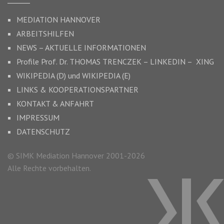
MEDIATION HANNOVER
ARBEITSHILFEN
NEWS – AKTUELLE INFORMATIONEN
Profile Prof. Dr.
THOMAS TRENCZEK
–
LINKEDIN –
XING
WIKIPEDIA (D)
und
WIKIPEDIA (E)
LINKS & KOOPERATIONSPARTNER
KONTAKT & ANFAHRT
IMPRESSUM
DATENSCHUTZ
© SIMK Mediation Hannover 2001-2026
Alle Rechte vorbehalten.