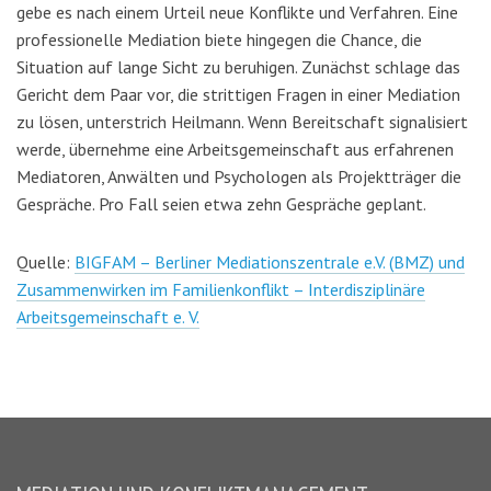
gebe es nach einem Urteil neue Konflikte und Verfahren. Eine
professionelle Mediation biete hingegen die Chance, die
Situation auf lange Sicht zu beruhigen. Zunächst schlage das
Gericht dem Paar vor, die strittigen Fragen in einer Mediation
zu lösen, unterstrich Heilmann. Wenn Bereitschaft signalisiert
werde, übernehme eine Arbeitsgemeinschaft aus erfahrenen
Mediatoren, Anwälten und Psychologen als Projektträger die
Gespräche. Pro Fall seien etwa zehn Gespräche geplant.
Quelle:
BIGFAM – Berliner Mediationszentrale e.V. (BMZ) und
Zusammenwirken im Familienkonflikt – Interdisziplinäre
Arbeitsgemeinschaft e. V.