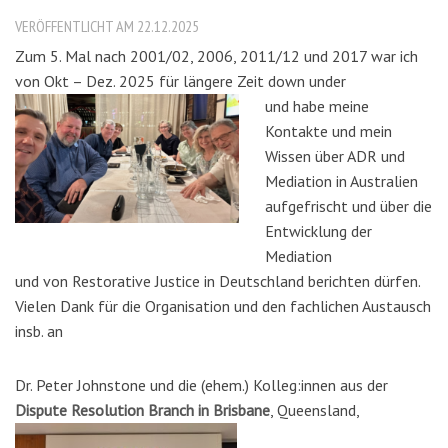
VERÖFFENTLICHT AM 22.12.2025
Zum 5. Mal nach 2001/02, 2006, 2011/12 und 2017 war ich
von Okt – Dez. 2025 für längere Zeit down under
und habe meine
Kontakte und mein
Wissen über ADR und
Mediation in Australien
aufgefrischt und über die
Entwicklung der
Mediation
und von Restorative Justice in Deutschland berichten dürfen.
Vielen Dank für die Organisation und den fachlichen Austausch
insb. an
Dr. Peter Johnstone und die (ehem.) Kolleg:innen aus der
Dispute Resolution Branch in Brisbane
, Queensland,