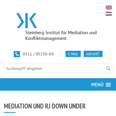
0511 / 95230-69
|
E-MAIL
ANFAHRT
MENÜ
MEDIATION UND RJ DOWN UNDER