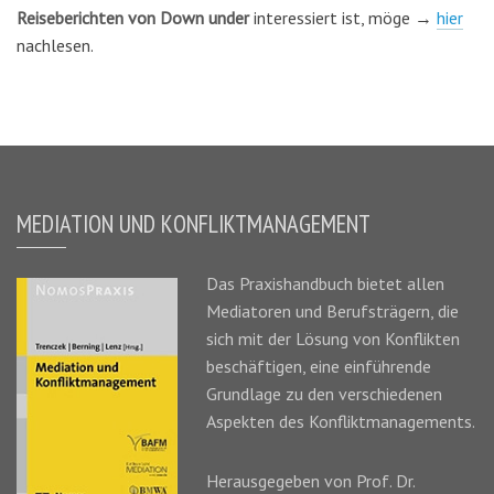
Reiseberichten von Down under
interessiert ist, möge →
hier
nachlesen.
MEDIATION UND KONFLIKTMANAGEMENT
Das
Praxishandbuch
bietet allen
Mediatoren und Berufsträgern, die
sich mit der Lösung von Konflikten
beschäftigen, eine einführende
Grundlage zu den verschiedenen
Aspekten des Konfliktmanagements.
Herausgegeben von Prof. Dr.