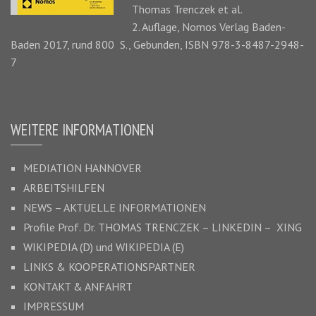
Thomas Trenczek
et al.
2. Auflage, Nomos Verlag Baden-
Baden 2017, rund 800 S., Gebunden, ISBN 978-3-8487-2948-
7
WEITERE INFORMATIONEN
MEDIATION HANNOVER
ARBEITSHILFEN
NEWS – AKTUELLE INFORMATIONEN
Profile Prof. Dr.
THOMAS TRENCZEK
–
LINKEDIN –
XING
WIKIPEDIA (D)
und
WIKIPEDIA (E)
LINKS & KOOPERATIONSPARTNER
KONTAKT & ANFAHRT
IMPRESSUM