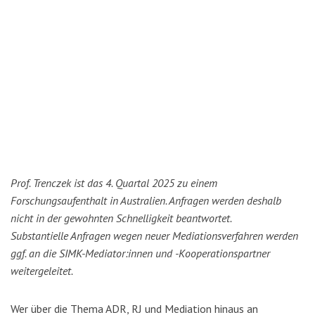
Prof. Trenczek ist das 4. Quartal 2025 zu einem
Forschungsaufenthalt in Australien. Anfragen werden deshalb
nicht in der gewohnten Schnelligkeit beantwortet.
Substantielle Anfragen wegen neuer Mediationsverfahren werden
ggf. an die SIMK-Mediator:innen und -Kooperationspartner
weitergeleitet.
Wer über die Thema ADR, RJ und Mediation hinaus an