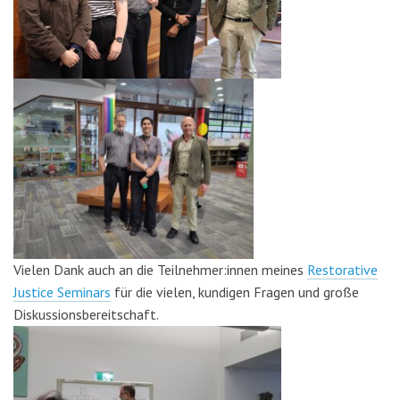
Vielen Dank auch an die Teilnehmer:innen meines
Restorative
Justice Seminars
für die vielen, kundigen Fragen und große
Diskussionsbereitschaft.