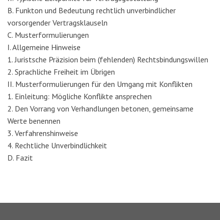
B. Funkton und Bedeutung rechtlich unverbindlicher
vorsorgender Vertragsklauseln
C. Musterformulierungen
I. Allgemeine Hinweise
1. Juristsche Präzision beim (fehlenden) Rechtsbindungswillen
2. Sprachliche Freiheit im Übrigen
II. Musterformulierungen für den Umgang mit Konflikten
1. Einleitung: Mögliche Konflikte ansprechen
2. Den Vorrang von Verhandlungen betonen, gemeinsame
Werte benennen
3. Verfahrenshinweise
4. Rechtliche Unverbindlichkeit
D. Fazit