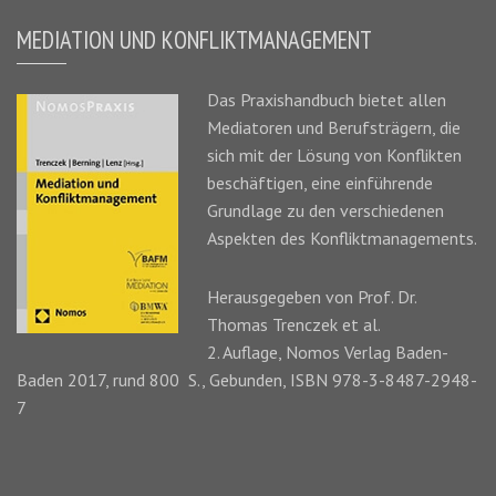
MEDIATION UND KONFLIKTMANAGEMENT
Das
Praxishandbuch
bietet allen
Mediatoren und Berufsträgern, die
sich mit der Lösung von Konflikten
beschäftigen, eine einführende
Grundlage zu den verschiedenen
Aspekten des Konfliktmanagements.
Herausgegeben von Prof. Dr.
Thomas Trenczek
et al.
2. Auflage, Nomos Verlag Baden-
Baden 2017, rund 800 S., Gebunden, ISBN 978-3-8487-2948-
7