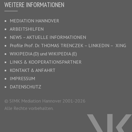
WEITERE INFORMATIONEN
MEDIATION HANNOVER
ARBEITSHILFEN
NEWS – AKTUELLE INFORMATIONEN
Profile Prof. Dr.
THOMAS TRENCZEK
–
LINKEDIN –
XING
WIKIPEDIA (D)
und
WIKIPEDIA (E)
LINKS & KOOPERATIONSPARTNER
KONTAKT & ANFAHRT
IMPRESSUM
DATENSCHUTZ
© SIMK Mediation Hannover 2001-2026
Alle Rechte vorbehalten.